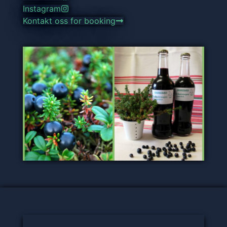
Instagram
Kontakt oss for booking